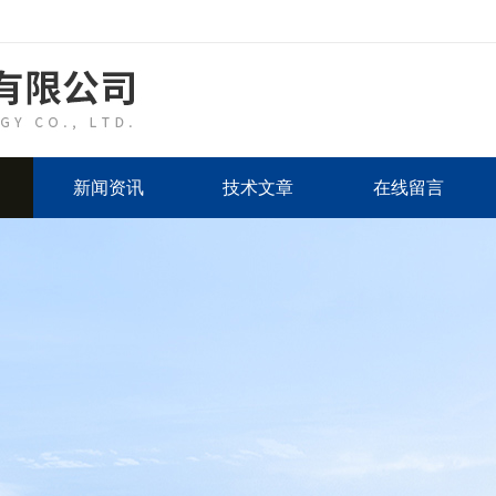
新闻资讯
技术文章
在线留言