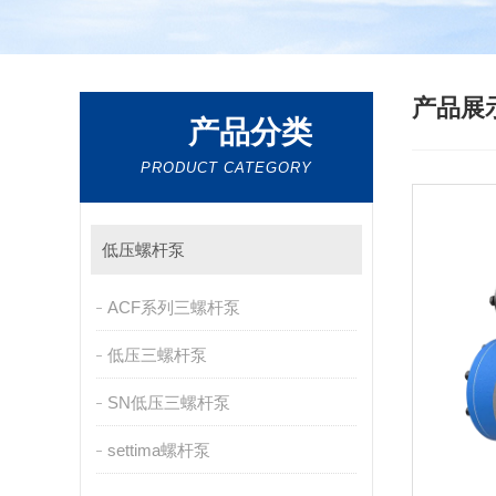
产品展
产品分类
PRODUCT CATEGORY
低压螺杆泵
ACF系列三螺杆泵
低压三螺杆泵
SN低压三螺杆泵
settima螺杆泵