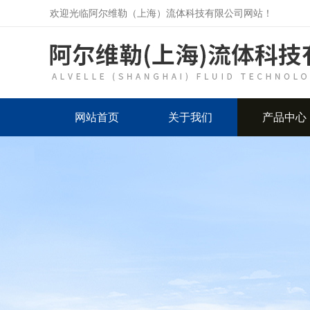
欢迎光临阿尔维勒（上海）流体科技有限公司网站！
网站首页
关于我们
产品中心