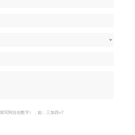
填写阿拉伯数字），如：三加四=7