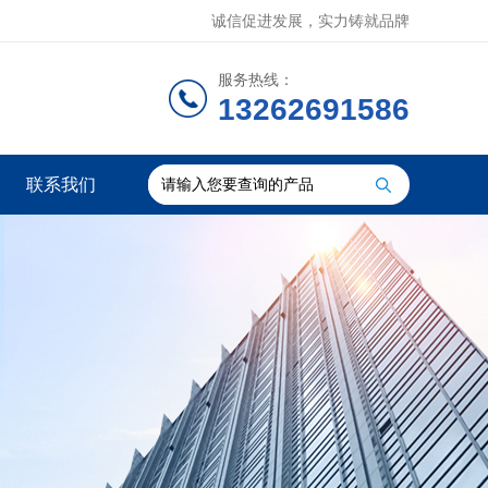
诚信促进发展，实力铸就品牌
服务热线：
13262691586
联系我们