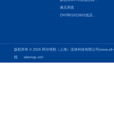
液压系统
ZNYB01022602低压螺杆泵
版权所有 © 2026 阿尔维勒（上海）流体科技有限公司(www.all-weiler
线
sitemap.xml