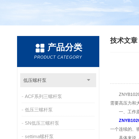
技术文
产品分类
PRODUCT CATEGORY
低压螺杆泵
ZNYB10
ACF系列三螺杆泵
需要高压力和
低压三螺杆泵
一、工作
ZNYB102
SN低压三螺杆泵
一个连续的、
settima螺杆泵
具体来说，螺