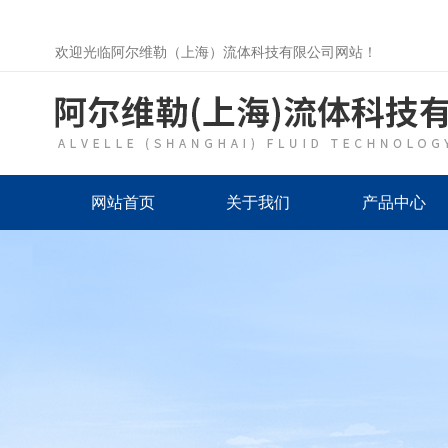
欢迎光临阿尔维勒（上海）流体科技有限公司网站！
网站首页
关于我们
产品中心