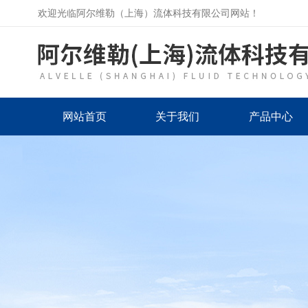
欢迎光临阿尔维勒（上海）流体科技有限公司网站！
网站首页
关于我们
产品中心