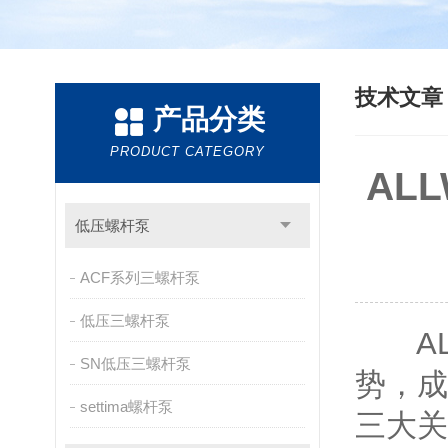
技术文
产品分类
PRODUCT CATEGORY
AL
低压螺杆泵
ACF系列三螺杆泵
低压三螺杆泵
ALL
SN低压三螺杆泵
势，成
settima螺杆泵
三大关