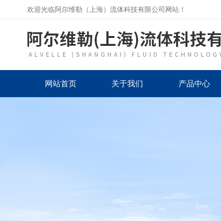
欢迎光临阿尔维勒（上海）流体科技有限公司网站！
网站首页
关于我们
产品中心