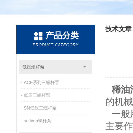
技术文
产品分类
PRODUCT CATEGORY
低压螺杆泵
ACF系列三螺杆泵
稀油
低压三螺杆泵
的机械
SN低压三螺杆泵
一般
settima螺杆泵
主要作