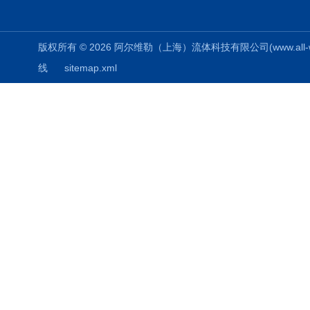
版权所有 © 2026 阿尔维勒（上海）流体科技有限公司(www.all-weiler
线
sitemap.xml