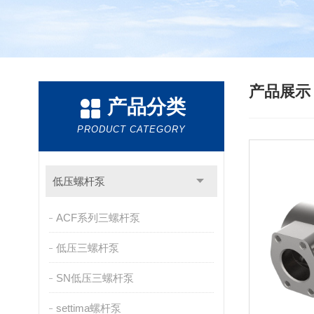
产品展
产品分类
PRODUCT CATEGORY
低压螺杆泵
ACF系列三螺杆泵
低压三螺杆泵
SN低压三螺杆泵
settima螺杆泵