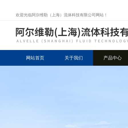
欢迎光临阿尔维勒（上海）流体科技有限公司网站！
网站首页
关于我们
产品中心