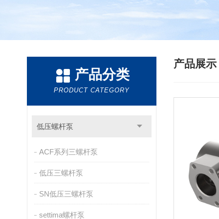
产品展
产品分类
PRODUCT CATEGORY
低压螺杆泵
ACF系列三螺杆泵
低压三螺杆泵
SN低压三螺杆泵
settima螺杆泵