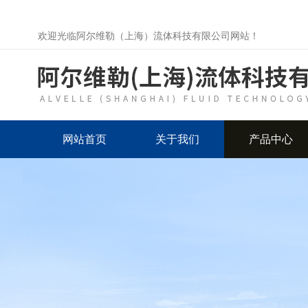
欢迎光临阿尔维勒（上海）流体科技有限公司网站！
网站首页
关于我们
产品中心