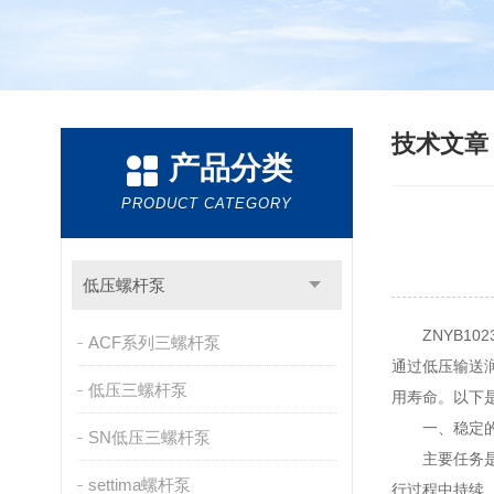
技术文
产品分类
PRODUCT CATEGORY
低压螺杆泵
ZNYB10
ACF系列三螺杆泵
通过低压输送
低压三螺杆泵
用寿命。以下
一、稳定的
SN低压三螺杆泵
主要任务是确
settima螺杆泵
行过程中持续