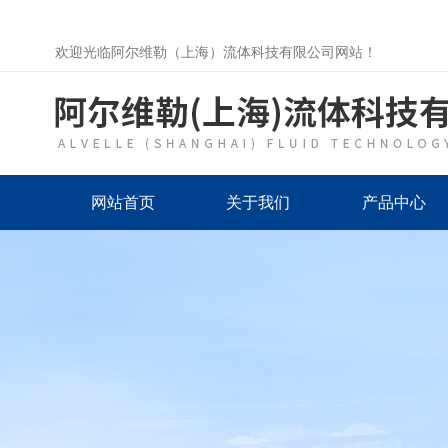
欢迎光临阿尔维勒（上海）流体科技有限公司网站！
网站首页
关于我们
产品中心