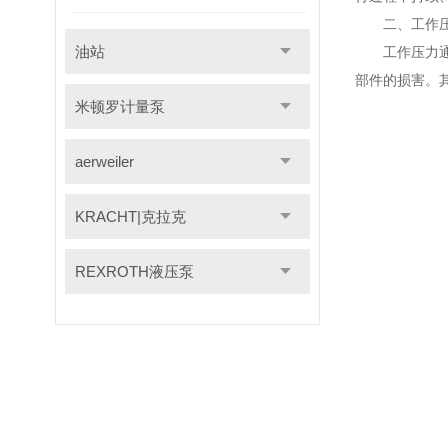
二、工作压
油站
工作压力通常
部件的损害。
米顿罗计量泵
aerweiler
KRACHT|克拉克
REXROTH液压泵