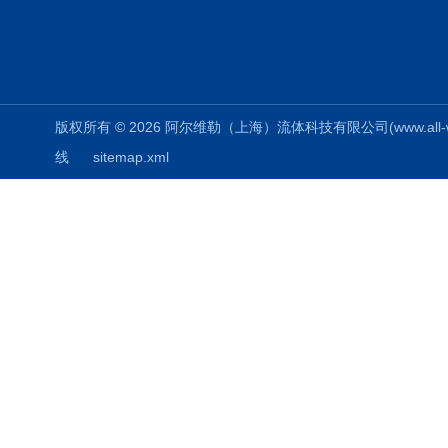
版权所有 © 2026 阿尔维勒（上海）流体科技有限公司(www.all-weiler
线
sitemap.xml