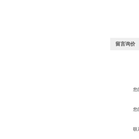
留言询价
您
您
联