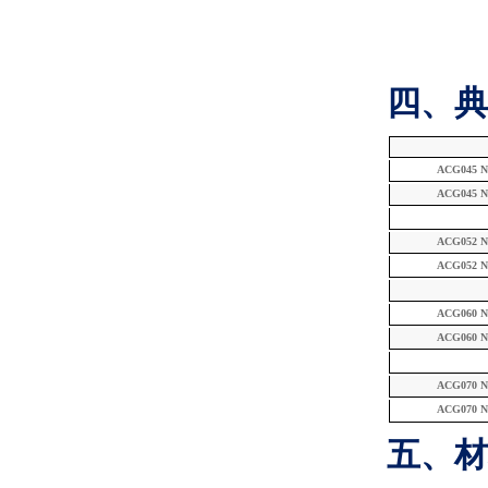
四、典
ACG045 N
ACG045 N
ACG052 N
ACG052 N
ACG060 N
ACG060 N
ACG070 N
ACG070 N
五、材