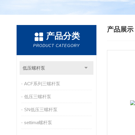
产品展
产品分类
PRODUCT CATEGORY
低压螺杆泵
ACF系列三螺杆泵
低压三螺杆泵
SN低压三螺杆泵
settima螺杆泵