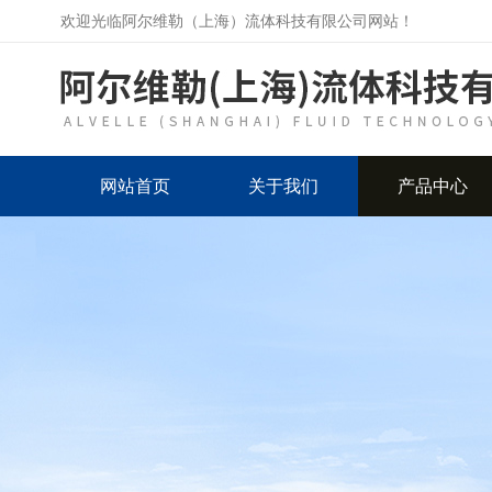
欢迎光临阿尔维勒（上海）流体科技有限公司网站！
网站首页
关于我们
产品中心