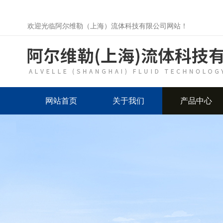
欢迎光临阿尔维勒（上海）流体科技有限公司网站！
网站首页
关于我们
产品中心