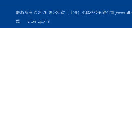
版权所有 © 2026 阿尔维勒（上海）流体科技有限公司(www.all-weiler
线
sitemap.xml