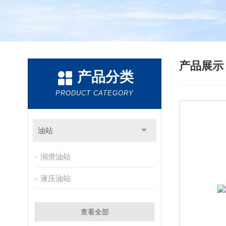
产品展
产品分类
PRODUCT CATEGORY
油站
润滑油站
液压油站
查看全部