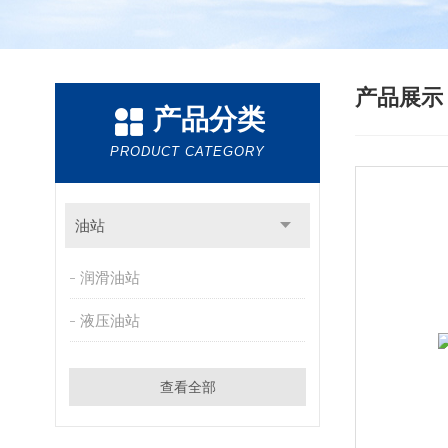
产品展
产品分类
PRODUCT CATEGORY
油站
润滑油站
液压油站
查看全部