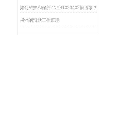
如何维护和保养ZNYB1023402输送泵？
稀油润滑站工作原理