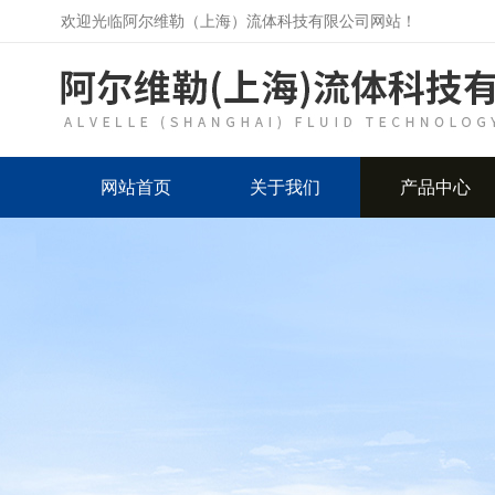
欢迎光临阿尔维勒（上海）流体科技有限公司网站！
网站首页
关于我们
产品中心