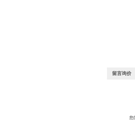
留言询价
您