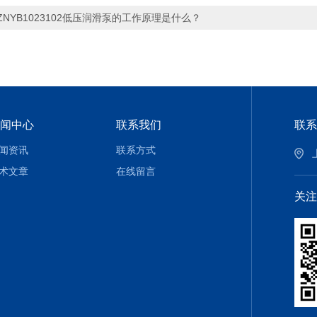
ZNYB1023102低压润滑泵的工作原理是什么？
闻中心
联系我们
联系
闻资讯
联系方式
术文章
在线留言
关注