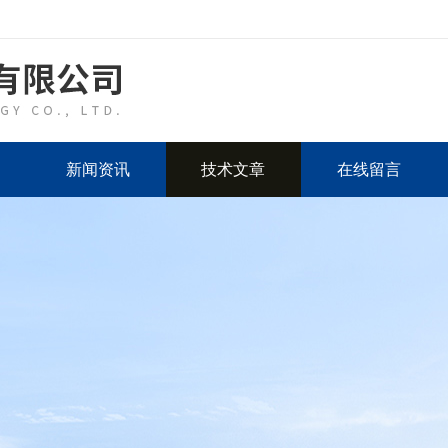
新闻资讯
技术文章
在线留言