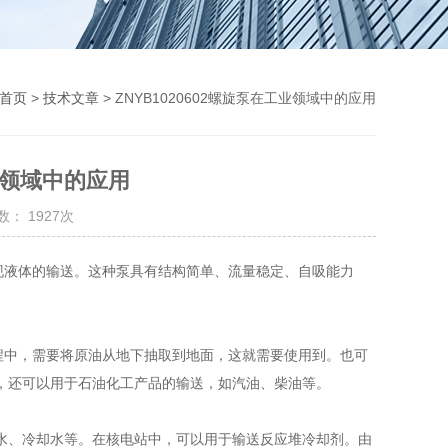
首页
>
技术文章
> ZNYB1020602螺旋泵在工业领域中的应用
工业领域中的应用
： 1927次
现液体的输送。这种泵具有结构简单、流量稳定、自吸能力
程中，需要将原油从地下抽取到地面，这就需要使用到。也可
，还可以用于石油化工产品的输送，如汽油、柴油等。
、冷却水等。在核电站中，可以用于输送反应堆冷却剂。由