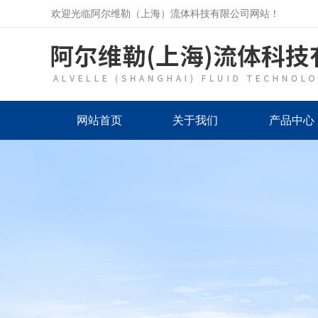
欢迎光临阿尔维勒（上海）流体科技有限公司网站！
网站首页
关于我们
产品中心