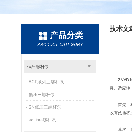
技术文
产品分类
PRODUCT CATEGORY
低压螺杆泵
ZNYB
ACF系列三螺杆泵
强、适应性
低压三螺杆泵
首先，
SN低压三螺杆泵
以有效地将
settima螺杆泵
其次，在电