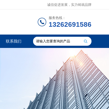
诚信促进发展，实力铸就品牌
服务热线：
13262691586
联系我们