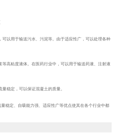
可以用于输送污水、污泥等。由于适应性广，可以处理各种
等高粘度液体。在医药行业中，可以用于输送药液、注射液
量稳定，可以保证混凝土的质量。
流量稳定、自吸能力强、适应性广等优点使其在各个行业中都