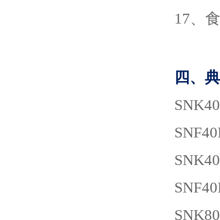
17、
四、典
SNK40
SNF40
SNK40
SNF40
SNK80