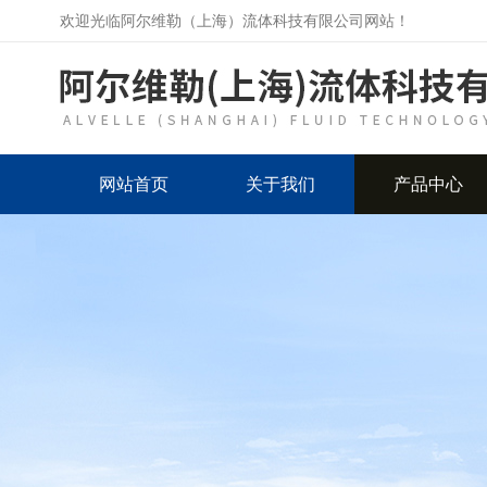
欢迎光临阿尔维勒（上海）流体科技有限公司网站！
网站首页
关于我们
产品中心