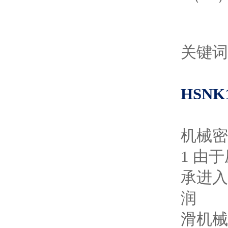
关键词
HSN
机械密
1 由
承进入
润
滑机械