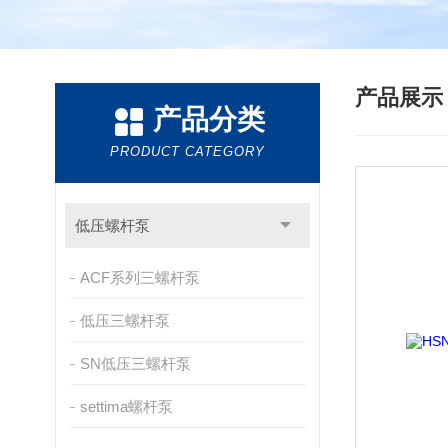
产品展
产品分类
PRODUCT CATEGORY
低压螺杆泵
ACF系列三螺杆泵
低压三螺杆泵
SN低压三螺杆泵
settima螺杆泵