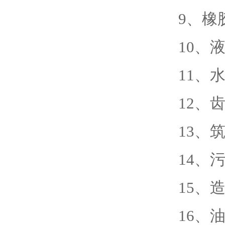
9、橡
10、
11、
12、
13、
14、
15、
16、