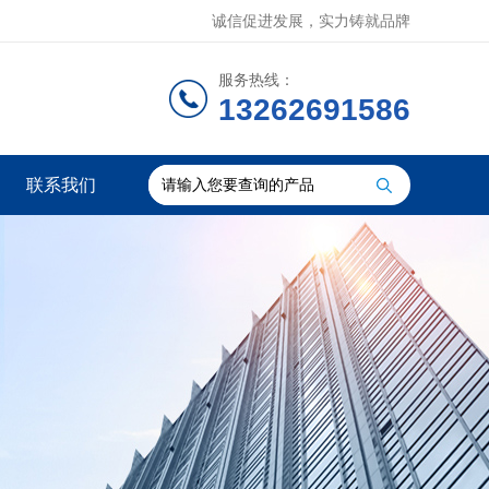
诚信促进发展，实力铸就品牌
服务热线：
13262691586
联系我们