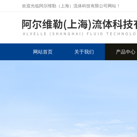
欢迎光临阿尔维勒（上海）流体科技有限公司网站！
网站首页
关于我们
产品中心