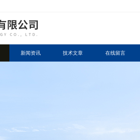
新闻资讯
技术文章
在线留言