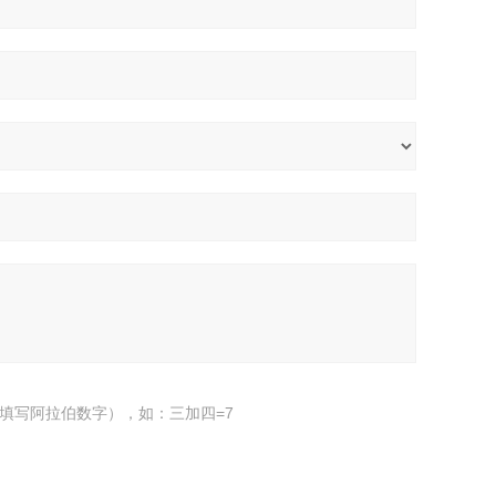
填写阿拉伯数字），如：三加四=7