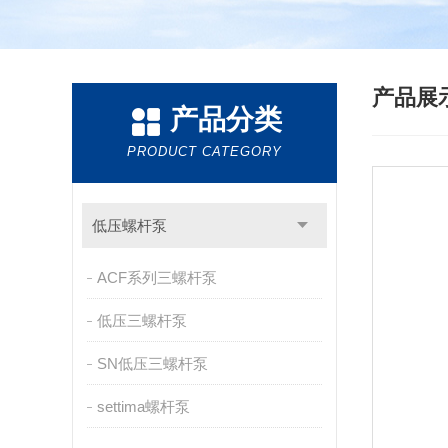
产品展
产品分类
PRODUCT CATEGORY
低压螺杆泵
ACF系列三螺杆泵
低压三螺杆泵
SN低压三螺杆泵
settima螺杆泵