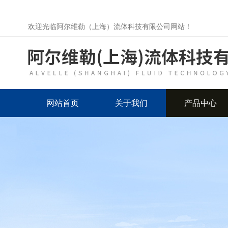
欢迎光临阿尔维勒（上海）流体科技有限公司网站！
网站首页
关于我们
产品中心