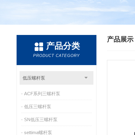
产品展
产品分类
PRODUCT CATEGORY
低压螺杆泵
ACF系列三螺杆泵
低压三螺杆泵
SN低压三螺杆泵
settima螺杆泵