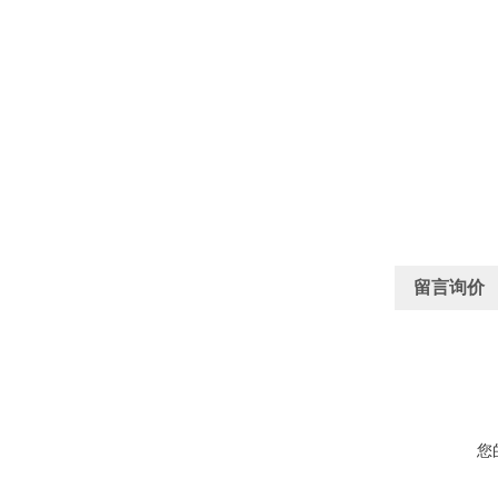
留言询价
您