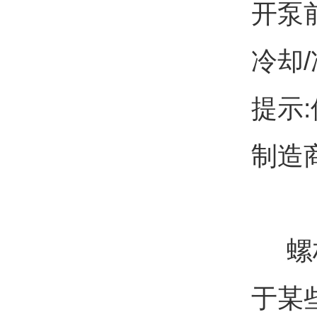
开泵
冷却
提示
制造
螺杆
于某