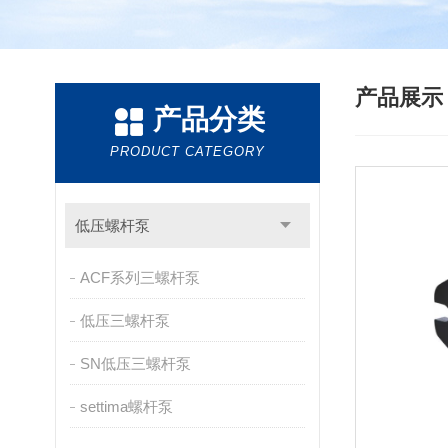
产品展
产品分类
PRODUCT CATEGORY
低压螺杆泵
ACF系列三螺杆泵
低压三螺杆泵
SN低压三螺杆泵
settima螺杆泵