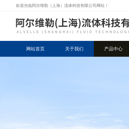
欢迎光临阿尔维勒（上海）流体科技有限公司网站！
网站首页
关于我们
产品中心