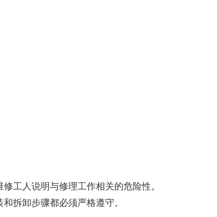
维修工人说明与修理工作相关的危险性。
装和拆卸步骤都必须严格遵守。