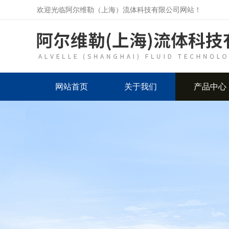
欢迎光临阿尔维勒（上海）流体科技有限公司网站！
网站首页
关于我们
产品中心