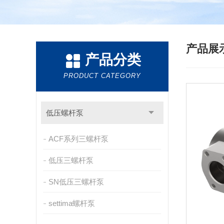
产品展
产品分类
PRODUCT CATEGORY
低压螺杆泵
ACF系列三螺杆泵
低压三螺杆泵
SN低压三螺杆泵
settima螺杆泵