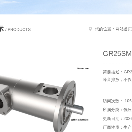
示
您的位置：
网站首页
/ PRODUCTS
GR25S
简要描述：GR2
噪音排放，不仅
访问次数： 106
所属分类：低压
更新日期：2026-
厂商性质：生产