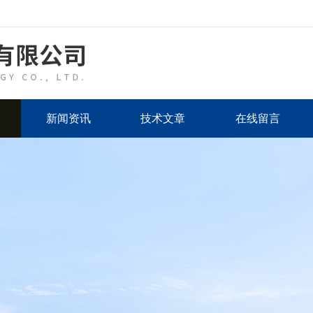
新闻资讯
技术文章
在线留言