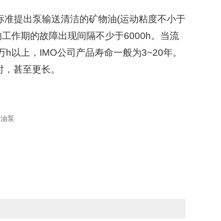
准提出泵输送清洁的矿物油(运动粘度不小于
平均工作期的故障出现间隔不少于6000h。当流
h以上，IMO公司产品寿命一般为3~20年。
时，甚至更长。