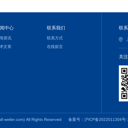
闻中心
联系我们
联系
闻资讯
联系方式
术文章
在线留言
关注
er.com) All Rights Reserved
备案号：沪ICP备2022011304号-