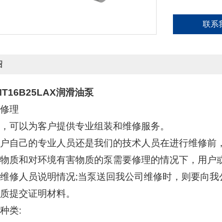
联系
绍
MT16B25LAX润滑油泵
修理
，可以为客户提供专业组装和维修服务。
户自己的专业人员还是我们的技术人员在进行维修前
物质和对环境有害物质的泵需要修理的情况下，用户
维修人员说明情况;当泵送回我公司维修时，则要向我
质提交证明材料。
种类: