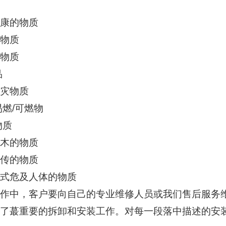
康的物质
物质
物质
品
灾物质
易燃/可燃物
物质
木的物质
传的物质
式危及人体的物质
作中，客户要向自己的专业维修人员或我们售后服务
了蕞重要的拆卸和安装工作。对每一段落中描述的安