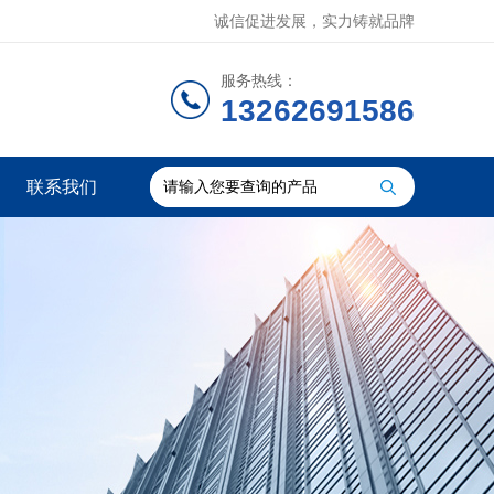
诚信促进发展，实力铸就品牌
服务热线：
13262691586
联系我们