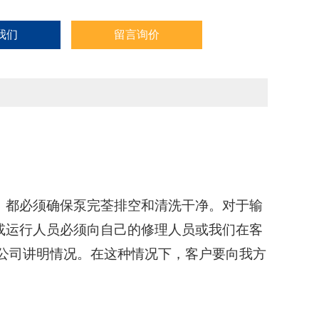
我们
留言询价
，都必须确保泵完荃排空和清洗干净。对于输
或运行人员必须向自己的修理人员或我们在客
公司讲明情况。在这种情况下，客户要向我方