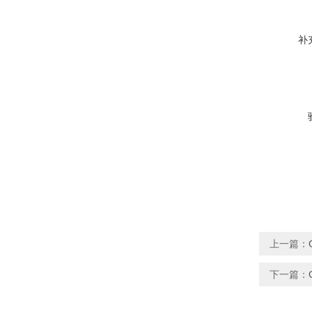
补
上一篇：
下一篇：