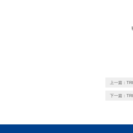
上一篇：
TR
下一篇：
TR