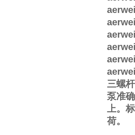
aerwe
aerwe
aerwe
aerwe
aerwe
aerwe
三螺杆
泵准确
上。标
荷。