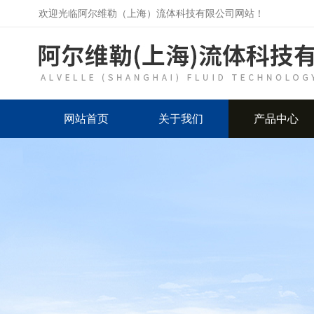
欢迎光临阿尔维勒（上海）流体科技有限公司网站！
网站首页
关于我们
产品中心