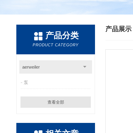
产品展
产品分类
PRODUCT CATEGORY
aerweiler
泵
查看全部