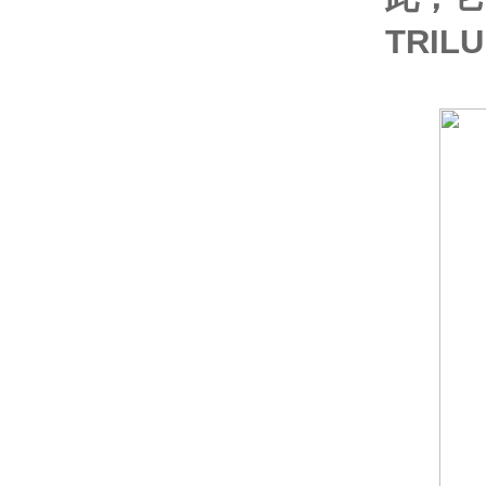
TRILU