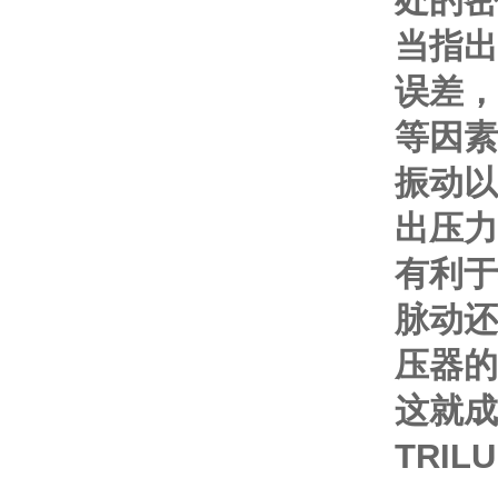
处的密
当指出
误差，
等因素
振动以
出压力
有利于
脉动还
压器的
这就成
TRILU