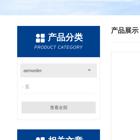
产品展
产品分类
PRODUCT CATEGORY
aerweiler
泵
查看全部