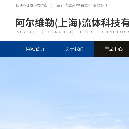
欢迎光临阿尔维勒（上海）流体科技有限公司网站！
网站首页
关于我们
产品中心