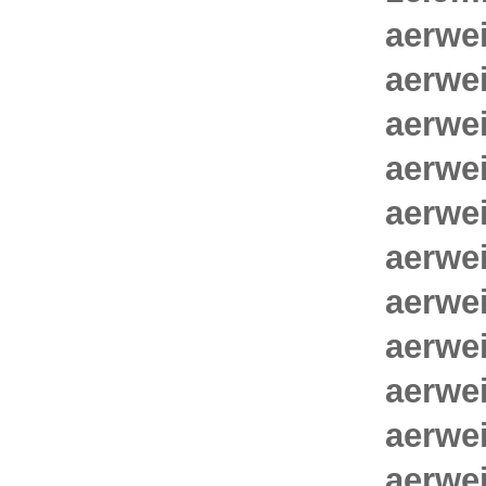
aerwe
aerwe
aerwe
aerwe
aerwe
aerwe
aerwe
aerwe
aerwe
aerwe
aerwe