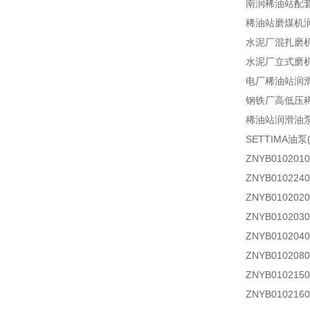
南润稀油站配
稀油站
磨煤机
水泥厂混扎磨
水泥厂立式磨
电厂稀油站润
钢铁厂高低压
稀油站
润滑油
SETTIMA油
ZNYB01020
ZNYB01022
ZNYB01020
ZNYB01020
ZNYB01020
ZNYB01020
ZNYB01021
ZNYB01021