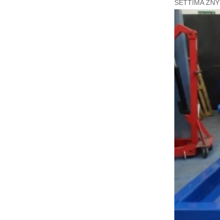
SETTIMA ZN