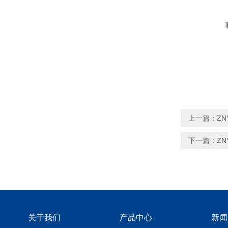
上一篇：
ZN
下一篇：
ZN
关于我们
产品中心
新闻