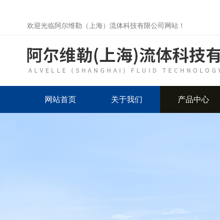
欢迎光临阿尔维勒（上海）流体科技有限公司网站！
网站首页
关于我们
产品中心