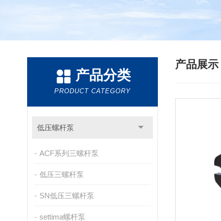
产品展
产品分类
PRODUCT CATEGORY
低压螺杆泵
ACF系列三螺杆泵
低压三螺杆泵
SN低压三螺杆泵
settima螺杆泵