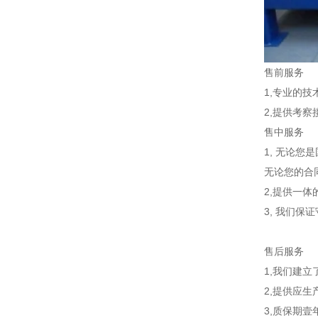
售前服务
1,专业的
2,提供考
售中服务
1, 无论
无论您的合
2,提供一
3, 我们保
售后服务
1,我们建立
2,提供应
3,质保期壹