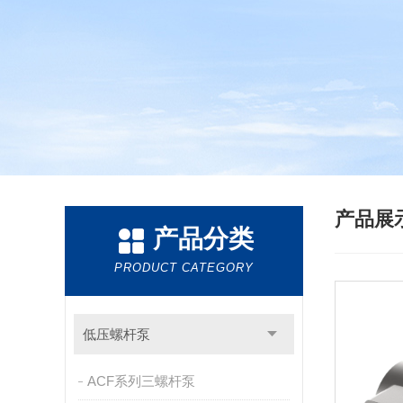
产品展
产品分类
PRODUCT CATEGORY
低压螺杆泵
ACF系列三螺杆泵