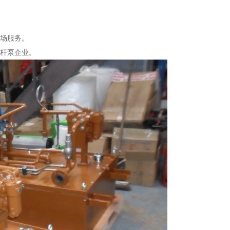
现场服务。
螺杆泵企业。