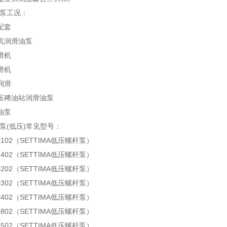
A油泵工况：
配套
机润滑油泵
磨机
磨机
润滑
压稀油站润滑油泵
油泵
A油泵(低压)常见型号：
20102（SETTIMA低压螺杆泵）
22402（SETTIMA低压螺杆泵）
20202（SETTIMA低压螺杆泵）
20302（SETTIMA低压螺杆泵）
20402（SETTIMA低压螺杆泵）
20802（SETTIMA低压螺杆泵）
21502（SETTIMA低压螺杆泵）