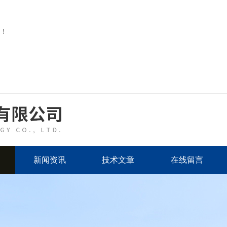
！
新闻资讯
技术文章
在线留言