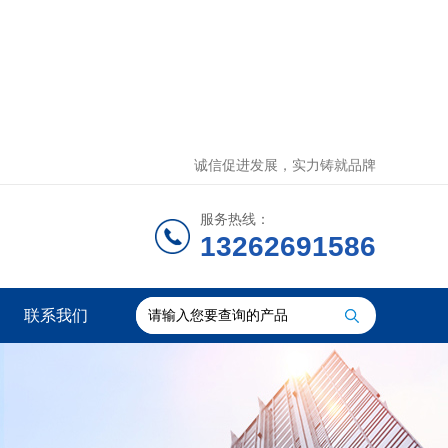
诚信促进发展，实力铸就品牌
服务热线：
13262691586
联系我们