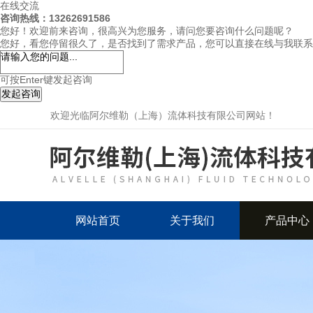
在线交流
咨询热线：13262691586
您好！欢迎前来咨询，很高兴为您服务，请问您要咨询什么问题呢？
您好，看您停留很久了，是否找到了需求产品，您可以直接在线与我联系
可按Enter键发起咨询
发起咨询
欢迎光临阿尔维勒（上海）流体科技有限公司网站！
网站首页
关于我们
产品中心