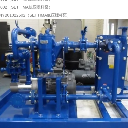
21602（SETTIMA低压螺杆泵）
 ZNYB01022502（SETTIMA低压螺杆泵）