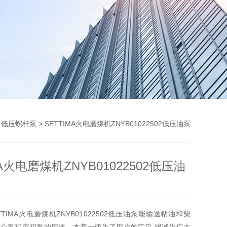
>
低压螺杆泵
> SETTIMA火电磨煤机ZNYB01022502低压油泵
MA火电磨煤机ZNYB01022502低压油
TIMA火电磨煤机ZNYB01022502低压油泵能输送粘油和柴