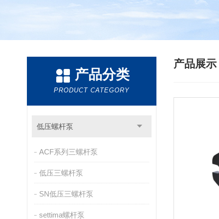
产品展
产品分类
PRODUCT CATEGORY
低压螺杆泵
ACF系列三螺杆泵
低压三螺杆泵
SN低压三螺杆泵
settima螺杆泵