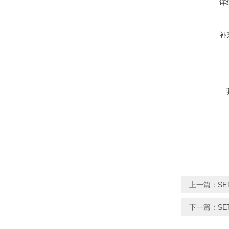
详
补
上一篇：
SE
下一篇：
SE