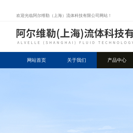
欢迎光临阿尔维勒（上海）流体科技有限公司网站！
网站首页
关于我们
产品中心