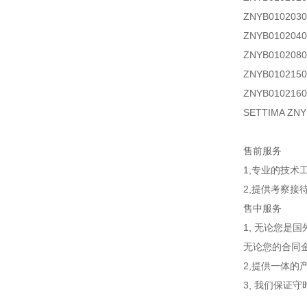
ZNYB01020
ZNYB01020
ZNYB01020
ZNYB01021
ZNYB01021
SETTIMA Z
售前服务
1,专业的技术
2,提供考察
售中服务
1, 无论您是
无论您的合同金
2,提供一体的
3, 我们保证