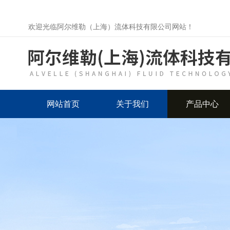
欢迎光临阿尔维勒（上海）流体科技有限公司网站！
网站首页
关于我们
产品中心