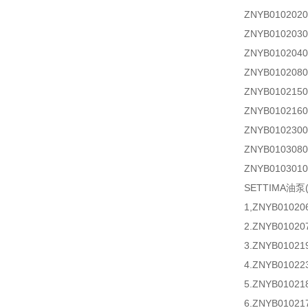
ZNYB01020
ZNYB01020
ZNYB01020
ZNYB01020
ZNYB01021
ZNYB01021
ZNYB0102300
ZNYB01030
ZNYB01030
SETTIMA油
1,ZNYB010
2.ZNYB010
3.ZNYB010
4.ZNYB010
5.ZNYB010
6.ZNYB010