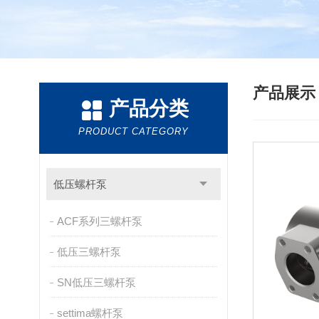
产品展
产品分类
PRODUCT CATEGORY
低压螺杆泵
ACF系列三螺杆泵
低压三螺杆泵
SN低压三螺杆泵
settima螺杆泵