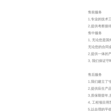
售前服务
1,专业的技术
2,提供考察
售中服务
1, 无论您是
无论您的合同金
2,提供一体的
3, 我们保证
售后服务
1,我们建立了
2,提供应生产
3,质保期壹年
4, 工程项目
5,以合理的平