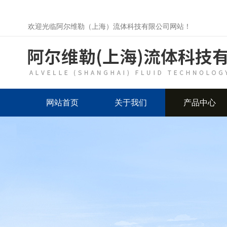
欢迎光临阿尔维勒（上海）流体科技有限公司网站！
网站首页
关于我们
产品中心