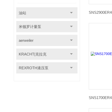
油站
米顿罗计量泵
aerweiler
KRACHT|克拉克
REXROTH液压泵