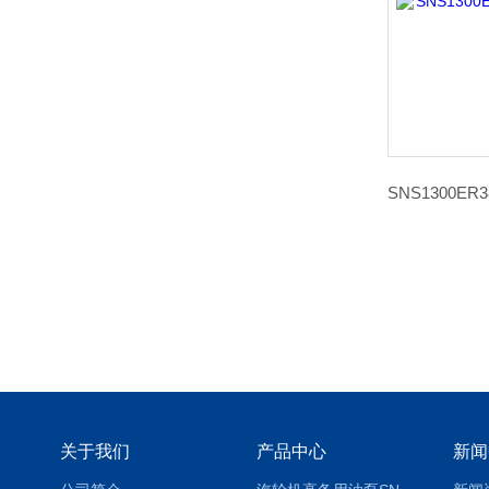
关于我们
产品中心
新闻