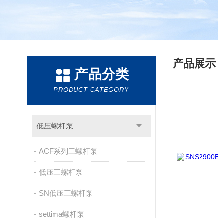
产品展
产品分类
PRODUCT CATEGORY
低压螺杆泵
ACF系列三螺杆泵
低压三螺杆泵
SN低压三螺杆泵
settima螺杆泵