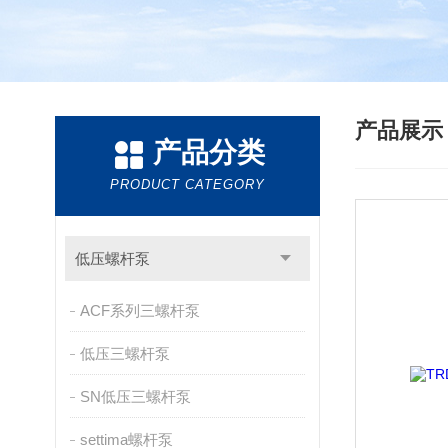
产品展
产品分类
PRODUCT CATEGORY
低压螺杆泵
ACF系列三螺杆泵
低压三螺杆泵
SN低压三螺杆泵
settima螺杆泵