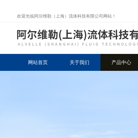
欢迎光临阿尔维勒（上海）流体科技有限公司网站！
网站首页
关于我们
产品中心