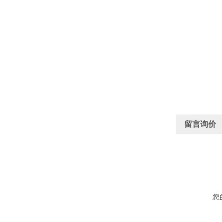
留言询价
您