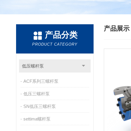
产品展
产品分类
PRODUCT CATEGORY
低压螺杆泵
ACF系列三螺杆泵
低压三螺杆泵
SN低压三螺杆泵
settima螺杆泵