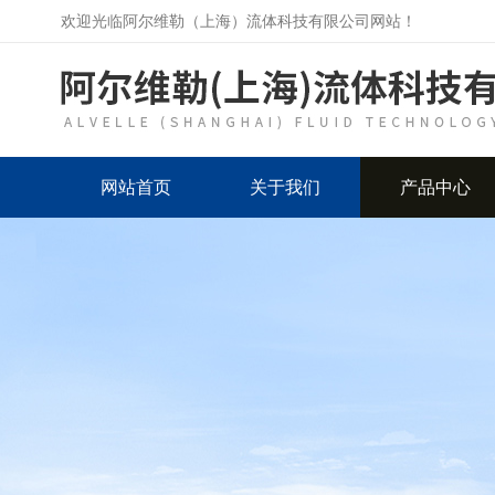
欢迎光临阿尔维勒（上海）流体科技有限公司网站！
网站首页
关于我们
产品中心