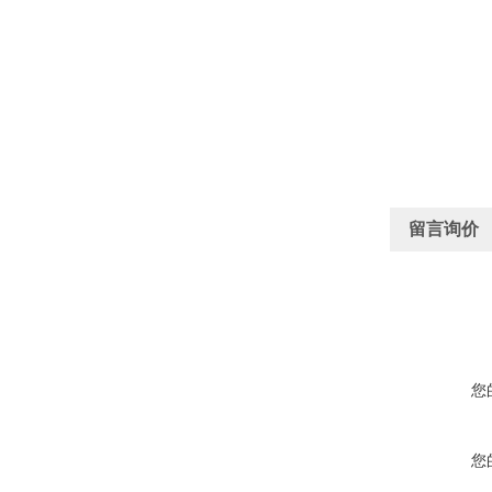
留言询价
您
您