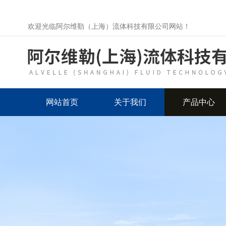
欢迎光临阿尔维勒（上海）流体科技有限公司网站！
网站首页
关于我们
产品中心