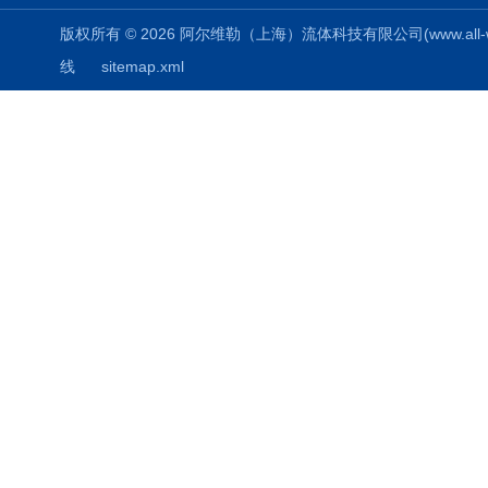
版权所有 © 2026 阿尔维勒（上海）流体科技有限公司(www.all-weiler
线
sitemap.xml