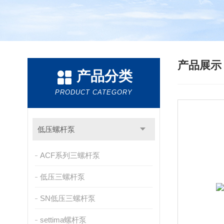
产品展
产品分类
PRODUCT CATEGORY
低压螺杆泵
ACF系列三螺杆泵
低压三螺杆泵
SN低压三螺杆泵
settima螺杆泵