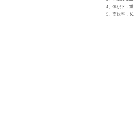
4
、
体积下，重
5
、
高效率，长