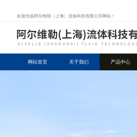
欢迎光临阿尔维勒（上海）流体科技有限公司网站！
网站首页
关于我们
产品中心