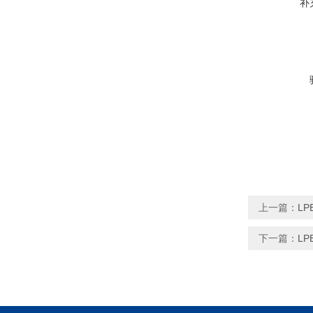
补
上一篇：
LP
下一篇：
LP