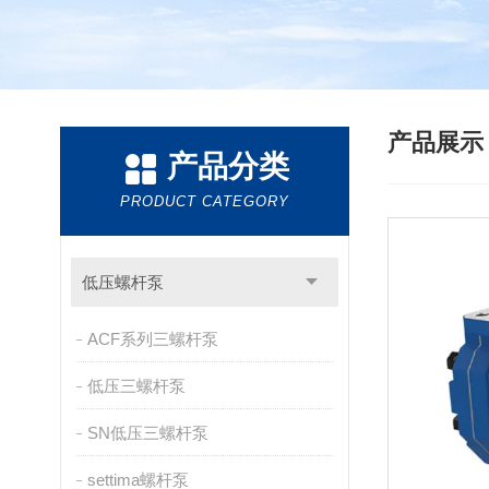
产品展
产品分类
PRODUCT CATEGORY
低压螺杆泵
ACF系列三螺杆泵
低压三螺杆泵
SN低压三螺杆泵
settima螺杆泵