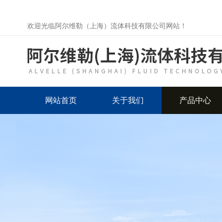
欢迎光临阿尔维勒（上海）流体科技有限公司网站！
网站首页
关于我们
产品中心