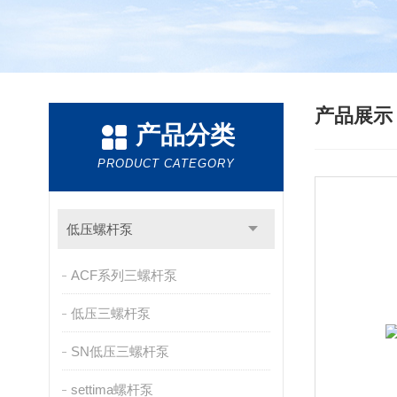
产品展
产品分类
PRODUCT CATEGORY
低压螺杆泵
ACF系列三螺杆泵
低压三螺杆泵
SN低压三螺杆泵
settima螺杆泵