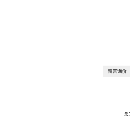
留言询价
您