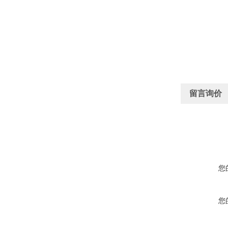
留言询价
您
您