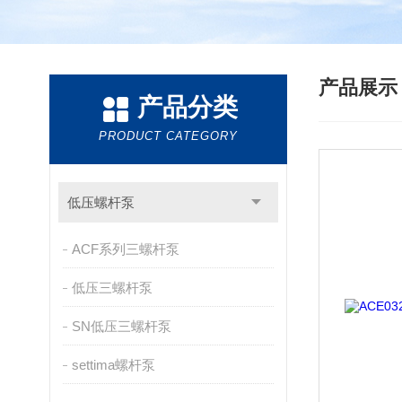
产品展
产品分类
PRODUCT CATEGORY
低压螺杆泵
ACF系列三螺杆泵
低压三螺杆泵
SN低压三螺杆泵
settima螺杆泵