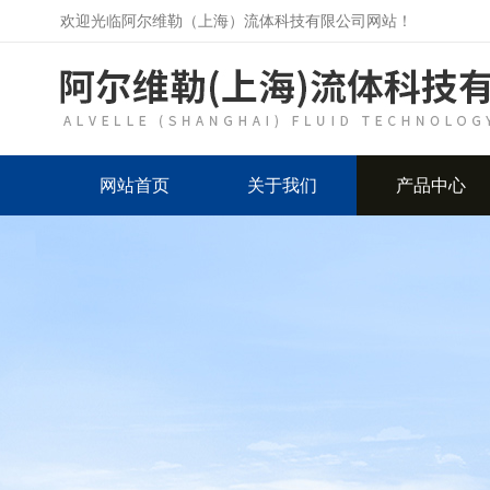
欢迎光临阿尔维勒（上海）流体科技有限公司网站！
网站首页
关于我们
产品中心