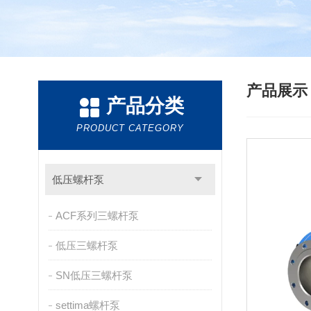
产品展
产品分类
PRODUCT CATEGORY
低压螺杆泵
ACF系列三螺杆泵
低压三螺杆泵
SN低压三螺杆泵
settima螺杆泵