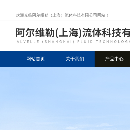
欢迎光临阿尔维勒（上海）流体科技有限公司网站！
网站首页
关于我们
产品中心