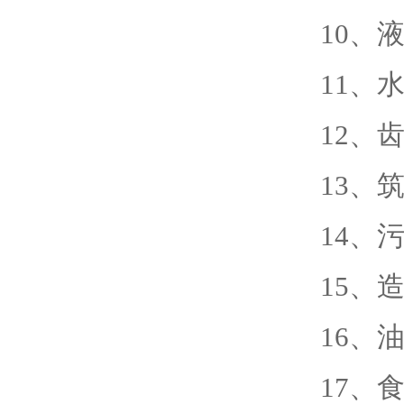
10、
11、
12、
13、
14、
15、
16、
17、