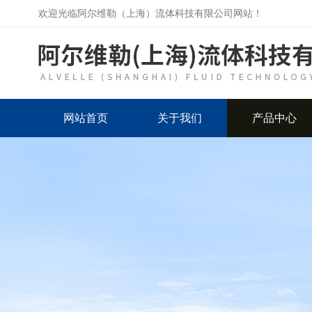
欢迎光临阿尔维勒（上海）流体科技有限公司网站！
网站首页
关于我们
产品中心