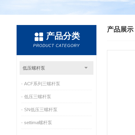
产品展
产品分类
PRODUCT CATEGORY
低压螺杆泵
ACF系列三螺杆泵
低压三螺杆泵
SN低压三螺杆泵
settima螺杆泵