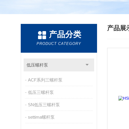
产品展
产品分类
PRODUCT CATEGORY
低压螺杆泵
ACF系列三螺杆泵
低压三螺杆泵
SN低压三螺杆泵
settima螺杆泵