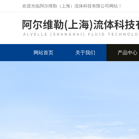
欢迎光临阿尔维勒（上海）流体科技有限公司网站！
网站首页
关于我们
产品中心