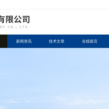
新闻资讯
技术文章
在线留言