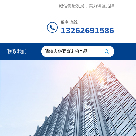
诚信促进发展，实力铸就品牌
服务热线：
13262691586
联系我们