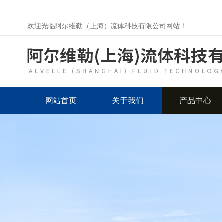
欢迎光临阿尔维勒（上海）流体科技有限公司网站！
网站首页
关于我们
产品中心