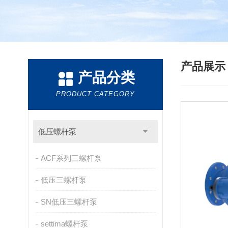
产品展
产品分类
PRODUCT CATEGORY
低压螺杆泵
ACF系列三螺杆泵
低压三螺杆泵
SN低压三螺杆泵
settima螺杆泵