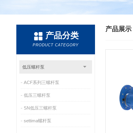
产品展
产品分类
PRODUCT CATEGORY
低压螺杆泵
ACF系列三螺杆泵
低压三螺杆泵
SN低压三螺杆泵
settima螺杆泵