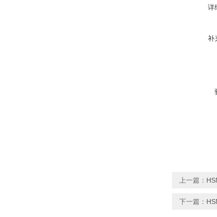
详
补
上一篇：
HS
下一篇：
HS