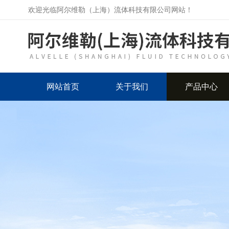
欢迎光临阿尔维勒（上海）流体科技有限公司网站！
网站首页
关于我们
产品中心