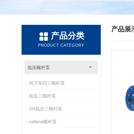
产品展
产品分类
PRODUCT CATEGORY
低压螺杆泵
ACF系列三螺杆泵
低压三螺杆泵
SN低压三螺杆泵
settima螺杆泵