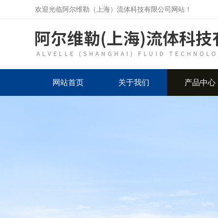
欢迎光临阿尔维勒（上海）流体科技有限公司网站！
网站首页
关于我们
产品中心