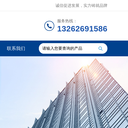
诚信促进发展，实力铸就品牌
服务热线：
13262691586
联系我们