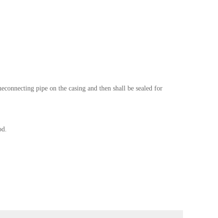
econnecting pipe on the casing and then shall be sealed for
od.