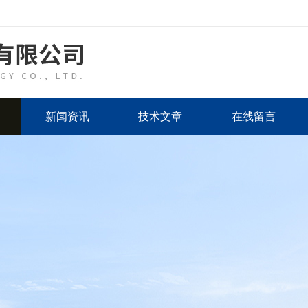
新闻资讯
技术文章
在线留言