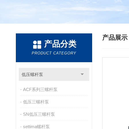
产品展
产品分类
PRODUCT CATEGORY
低压螺杆泵
ACF系列三螺杆泵
低压三螺杆泵
SN低压三螺杆泵
settima螺杆泵