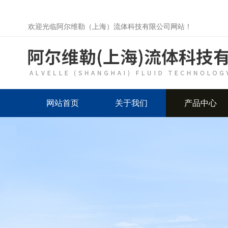
欢迎光临阿尔维勒（上海）流体科技有限公司网站！
网站首页
关于我们
产品中心