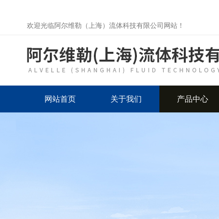
欢迎光临阿尔维勒（上海）流体科技有限公司网站！
网站首页
关于我们
产品中心