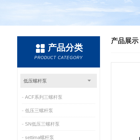
产品展
产品分类
PRODUCT CATEGORY
低压螺杆泵
ACF系列三螺杆泵
低压三螺杆泵
SN低压三螺杆泵
settima螺杆泵