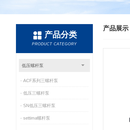
产品展
产品分类
PRODUCT CATEGORY
低压螺杆泵
ACF系列三螺杆泵
低压三螺杆泵
SN低压三螺杆泵
settima螺杆泵