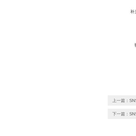
补
上一篇：
SN
下一篇：
SN