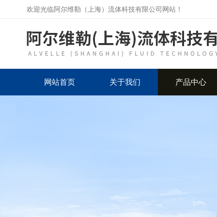
欢迎光临阿尔维勒（上海）流体科技有限公司网站！
网站首页
关于我们
产品中心