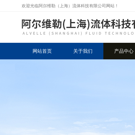
欢迎光临阿尔维勒（上海）流体科技有限公司网站！
网站首页
关于我们
产品中心