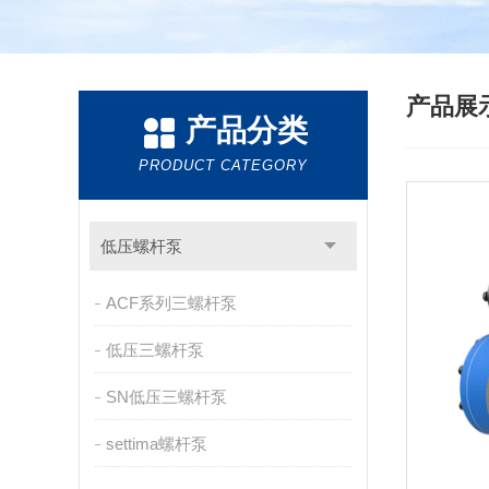
产品展
产品分类
PRODUCT CATEGORY
低压螺杆泵
ACF系列三螺杆泵
低压三螺杆泵
SN低压三螺杆泵
settima螺杆泵