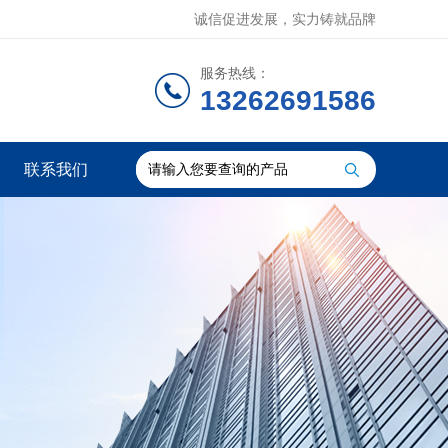
诚信促进发展，实力铸就品牌
服务热线：
13262691586
联系我们