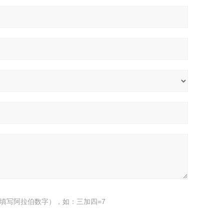
填写阿拉伯数字），如：三加四=7