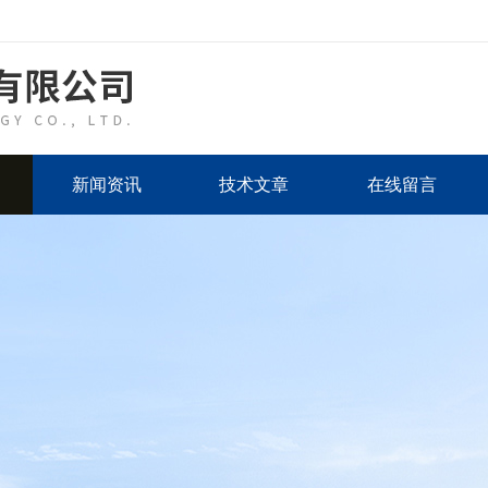
新闻资讯
技术文章
在线留言