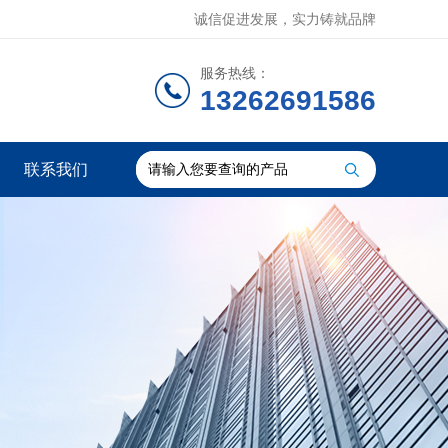
诚信促进发展，实力铸就品牌
服务热线：
13262691586
联系我们