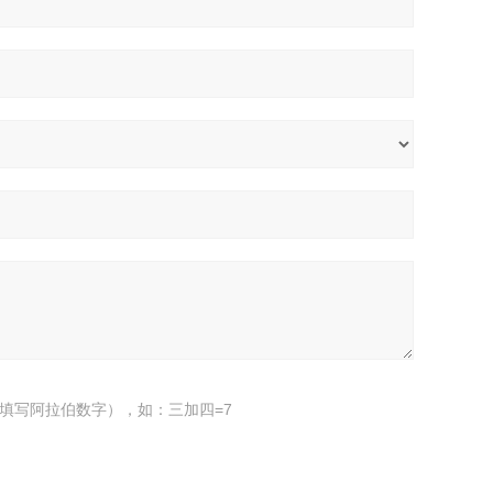
填写阿拉伯数字），如：三加四=7