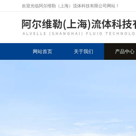
欢迎光临阿尔维勒（上海）流体科技有限公司网站！
网站首页
关于我们
产品中心