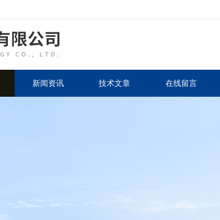
新闻资讯
技术文章
在线留言