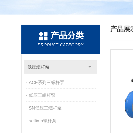
产品展
产品分类
PRODUCT CATEGORY
低压螺杆泵
ACF系列三螺杆泵
低压三螺杆泵
SN低压三螺杆泵
settima螺杆泵