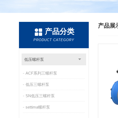
产品展
产品分类
PRODUCT CATEGORY
低压螺杆泵
ACF系列三螺杆泵
低压三螺杆泵
SN低压三螺杆泵
settima螺杆泵