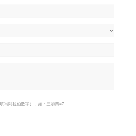
填写阿拉伯数字），如：三加四=7