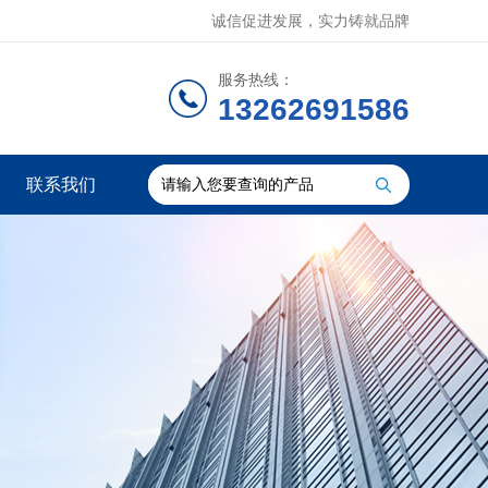
诚信促进发展，实力铸就品牌
服务热线：
13262691586
联系我们