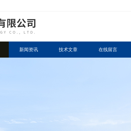
新闻资讯
技术文章
在线留言