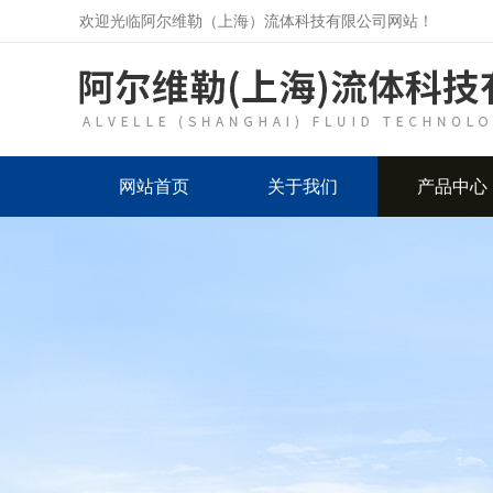
欢迎光临阿尔维勒（上海）流体科技有限公司网站！
网站首页
关于我们
产品中心