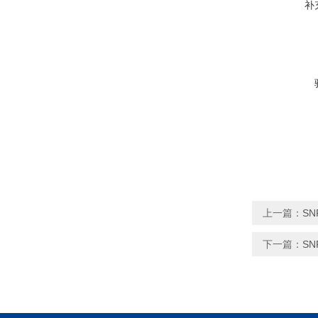
补
上一篇：
SN
下一篇：
SN