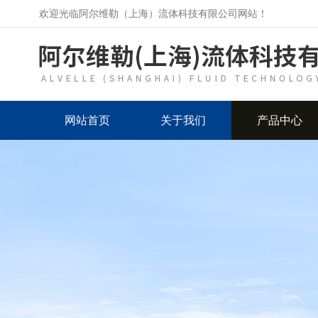
欢迎光临阿尔维勒（上海）流体科技有限公司网站！
网站首页
关于我们
产品中心