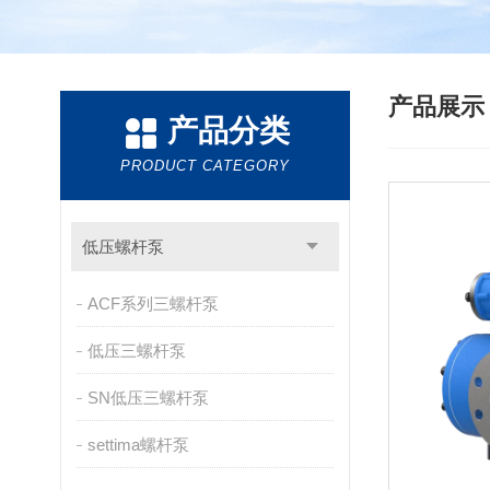
产品展
产品分类
PRODUCT CATEGORY
低压螺杆泵
ACF系列三螺杆泵
低压三螺杆泵
SN低压三螺杆泵
settima螺杆泵