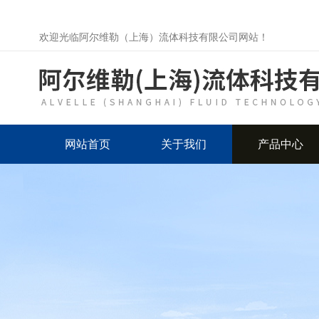
欢迎光临阿尔维勒（上海）流体科技有限公司网站！
网站首页
关于我们
产品中心