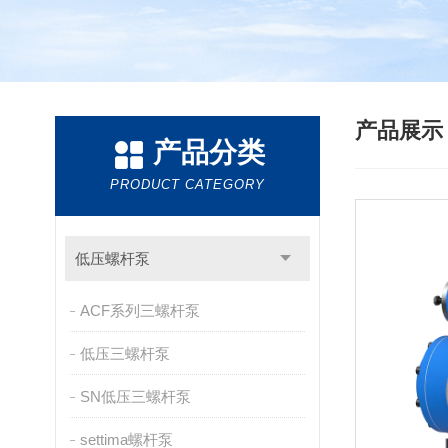
产品展
产品分类
PRODUCT CATEGORY
低压螺杆泵
ACF系列三螺杆泵
低压三螺杆泵
SN低压三螺杆泵
settima螺杆泵