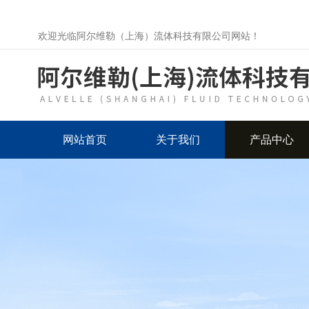
欢迎光临阿尔维勒（上海）流体科技有限公司网站！
网站首页
关于我们
产品中心