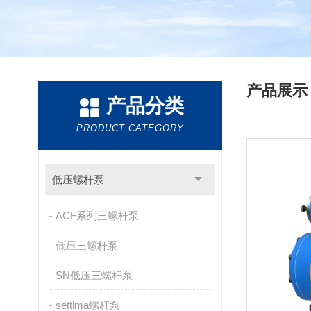
产品展
产品分类
PRODUCT CATEGORY
低压螺杆泵
ACF系列三螺杆泵
低压三螺杆泵
SN低压三螺杆泵
settima螺杆泵