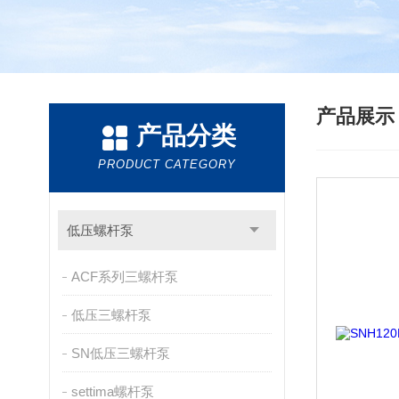
产品展
产品分类
PRODUCT CATEGORY
低压螺杆泵
ACF系列三螺杆泵
低压三螺杆泵
SN低压三螺杆泵
settima螺杆泵