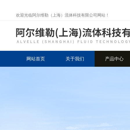
欢迎光临阿尔维勒（上海）流体科技有限公司网站！
网站首页
关于我们
产品中心