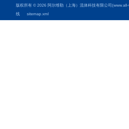
版权所有 © 2026 阿尔维勒（上海）流体科技有限公司(www.all-weiler
线
sitemap.xml