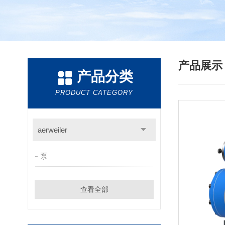
产品展
产品分类
PRODUCT CATEGORY
aerweiler
泵
查看全部