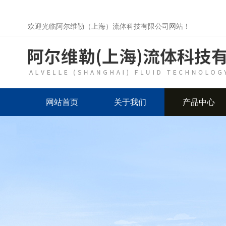
欢迎光临阿尔维勒（上海）流体科技有限公司网站！
网站首页
关于我们
产品中心