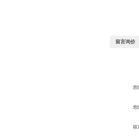
留言询价
您
您
联