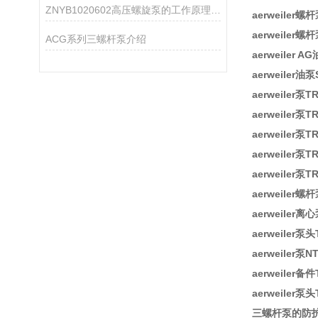
ZNYB1020602高压螺旋泵的工作原理与应用领域
aerweiler螺
aerweiler螺
ACG系列三螺杆泵介绍
aerweiler A
aerweiler油泵
aerweiler泵T
aerweiler泵T
aerweiler泵T
aerweiler泵T
aerweiler泵T
aerweiler螺杆
aerweiler离心
aerweiler泵头
aerweiler泵N
aerweiler备件
aerweiler泵头
三螺杆泵的防