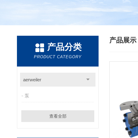
产品展
产品分类
PRODUCT CATEGORY
aerweiler
泵
查看全部