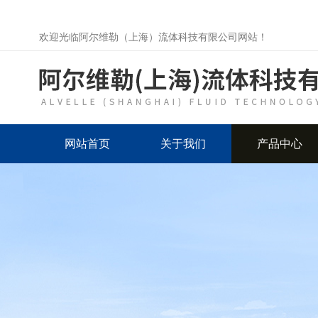
欢迎光临阿尔维勒（上海）流体科技有限公司网站！
网站首页
关于我们
产品中心