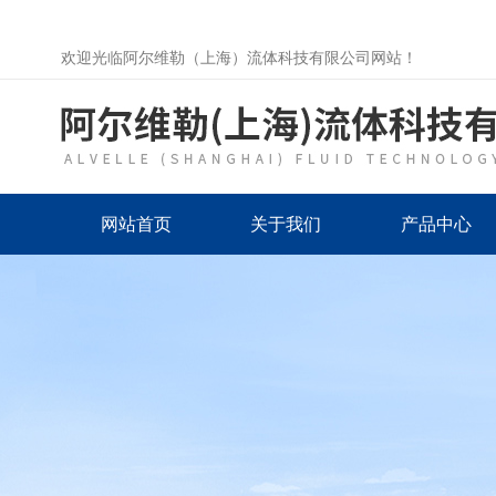
欢迎光临阿尔维勒（上海）流体科技有限公司网站！
网站首页
关于我们
产品中心