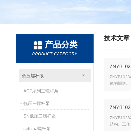
技术文
产品分类
PRODUCT CATEGORY
ZNYB1
低压螺杆泵
ZNYB1
体的输送。
ACF系列三螺杆泵
低压三螺杆泵
ZNYB1
SN低压三螺杆泵
ZNYB1
结构、工作
settima螺杆泵