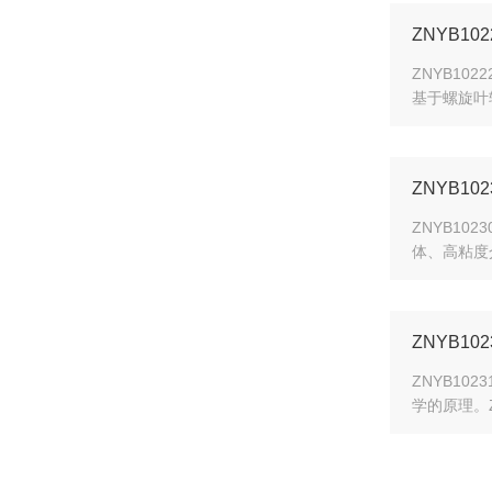
ZNYB1
ZNYB1
基于螺旋叶
ZNYB1
ZNYB1
体、高粘度
ZNYB1
ZNYB1
学的原理。