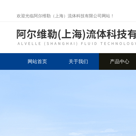
欢迎光临阿尔维勒（上海）流体科技有限公司网站！
网站首页
关于我们
产品中心