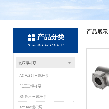
产品展
产品分类
PRODUCT CATEGORY
低压螺杆泵
ACF系列三螺杆泵
低压三螺杆泵
SN低压三螺杆泵
settima螺杆泵