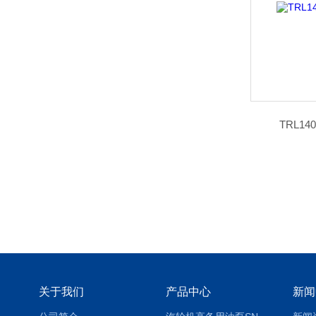
TRL1
关于我们
产品中心
新闻